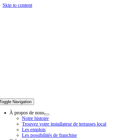
Skip to content
Toggle Navigation
À propos de nous
Notre histoire
Trouvez votre installateur de terrasses local
Les emplois
Les possibilités de franchise