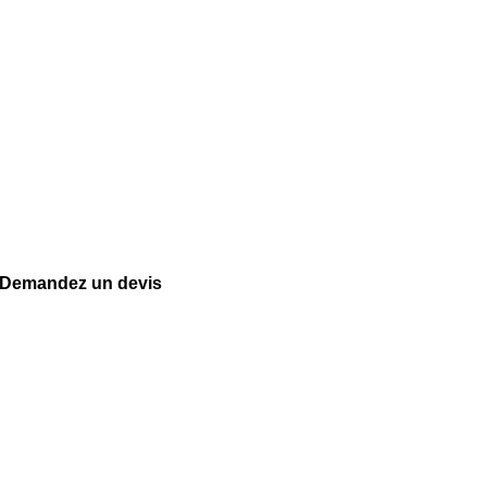
Demandez un devis