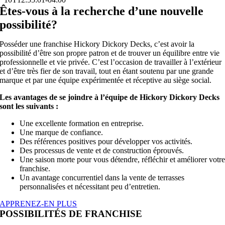
Êtes-vous à la recherche d’une nouvelle
possibilité?
Posséder une franchise Hickory Dickory Decks, c’est avoir la
possibilité d’être son propre patron et de trouver un équilibre entre vie
professionnelle et vie privée. C’est l’occasion de travailler à l’extérieur
et d’être très fier de son travail, tout en étant soutenu par une grande
marque et par une équipe expérimentée et réceptive au siège social.
Les avantages de se joindre à l’équipe de Hickory Dickory Decks
sont les suivants :
Une excellente formation en entreprise.
Une marque de confiance.
Des références positives pour développer vos activités.
Des processus de vente et de construction éprouvés.
Une saison morte pour vous détendre, réfléchir et améliorer votr
franchise.
Un avantage concurrentiel dans la vente de terrasses
personnalisées et nécessitant peu d’entretien.
APPRENEZ-EN PLUS
POSSIBILITÉS DE FRANCHISE