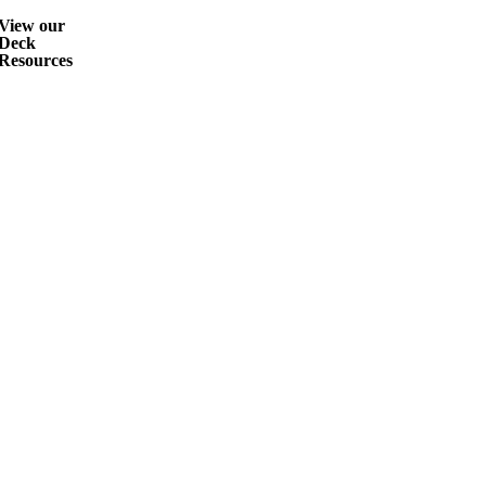
View our
Deck
Resources